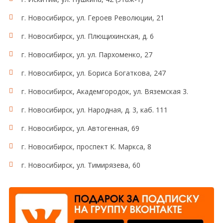
г. Новосибирск, ул. Героев Революции, 21
г. Новосибирск, ул. Плющихинская, д. 6
г. Новосибирск, ул. ул. Пархоменко, 27
г. Новосибирск, ул. Бориса Богаткова, 247
г. Новосибирск, Академгородок, ул. Вяземская 3.
г. Новосибирск, ул. Народная, д. 3, каб. 111
г. Новосибирск, ул. Автогенная, 69
г. Новосибирск, проспект К. Маркса, 8
г. Новосибирск, ул. Тимирязева, 60