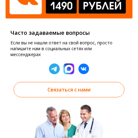
Часто задаваемые вопросы
Если вы не нашли ответ на свой вопрос, просто
напишите нам в социальных сетях или
мессенджерах
Связаться с нами