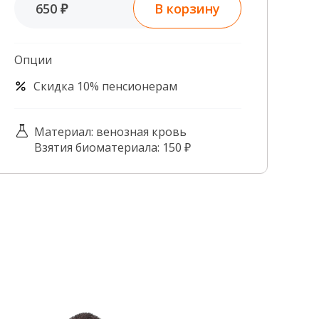
В корзину
650 ₽
Контроль качества
Контакты
Опции
Скидка 10% пенсионерам
Материал: венозная кровь
Взятия биоматериала: 150 ₽