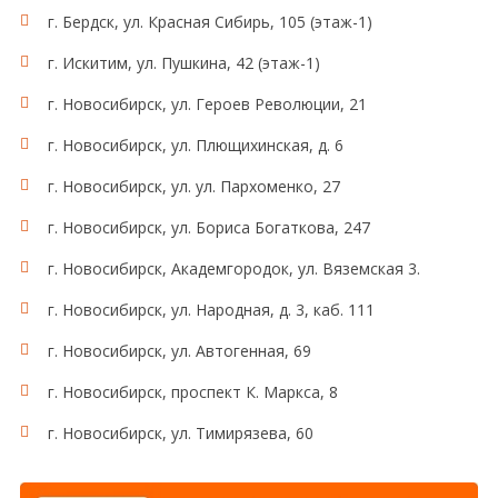
г. Бердск, ул. Красная Сибирь, 105 (этаж-1)
г. Искитим, ул. Пушкина, 42 (этаж-1)
г. Новосибирск, ул. Героев Революции, 21
г. Новосибирск, ул. Плющихинская, д. 6
г. Новосибирск, ул. ул. Пархоменко, 27
г. Новосибирск, ул. Бориса Богаткова, 247
г. Новосибирск, Академгородок, ул. Вяземская 3.
г. Новосибирск, ул. Народная, д. 3, каб. 111
г. Новосибирск, ул. Автогенная, 69
г. Новосибирск, проспект К. Маркса, 8
г. Новосибирск, ул. Тимирязева, 60