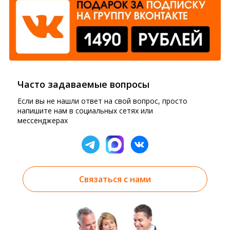
Часто задаваемые вопросы
Если вы не нашли ответ на свой вопрос, просто
напишите нам в социальных сетях или
мессенджерах
Связаться с нами