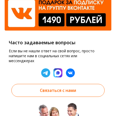
Часто задаваемые вопросы
Если вы не нашли ответ на свой вопрос, просто
напишите нам в социальных сетях или
мессенджерах
Связаться с нами