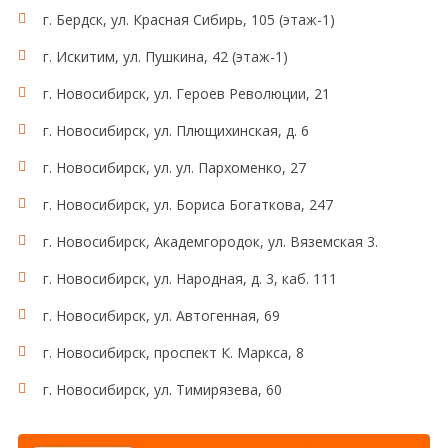
г. Бердск, ул. Красная Сибирь, 105 (этаж-1)
г. Искитим, ул. Пушкина, 42 (этаж-1)
г. Новосибирск, ул. Героев Революции, 21
г. Новосибирск, ул. Плющихинская, д. 6
г. Новосибирск, ул. ул. Пархоменко, 27
г. Новосибирск, ул. Бориса Богаткова, 247
г. Новосибирск, Академгородок, ул. Вяземская 3.
г. Новосибирск, ул. Народная, д. 3, каб. 111
г. Новосибирск, ул. Автогенная, 69
г. Новосибирск, проспект К. Маркса, 8
г. Новосибирск, ул. Тимирязева, 60