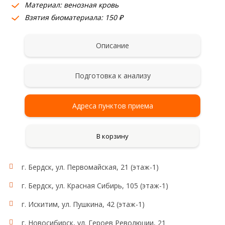
Материал: венозная кровь
Взятия биоматериала: 150 ₽
Описание
Подготовка к анализу
Адреса пунктов приема
В корзину
г. Бердск, ул. Первомайская, 21 (этаж-1)
г. Бердск, ул. Красная Сибирь, 105 (этаж-1)
г. Искитим, ул. Пушкина, 42 (этаж-1)
г. Новосибирск, ул. Героев Революции, 21