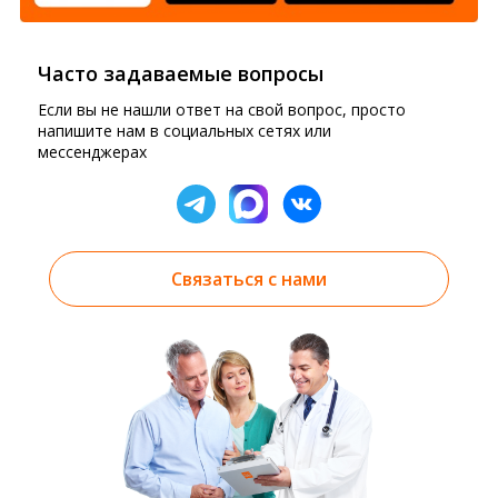
Часто задаваемые вопросы
Если вы не нашли ответ на свой вопрос, просто
напишите нам в социальных сетях или
мессенджерах
Связаться с нами