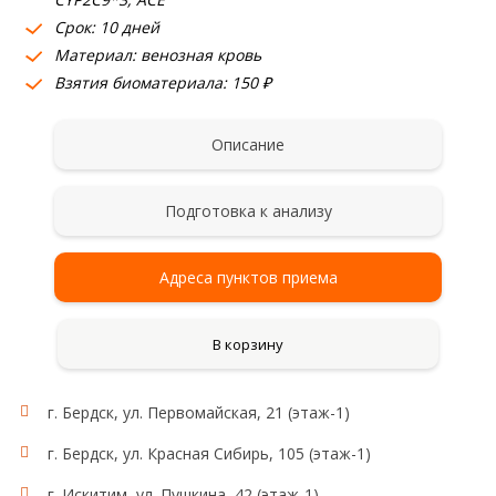
Срок: 10 дней
Материал: венозная кровь
Взятия биоматериала: 150 ₽
Описание
Подготовка к анализу
Адреса пунктов приема
В корзину
г. Бердск, ул. Первомайская, 21 (этаж-1)
г. Бердск, ул. Красная Сибирь, 105 (этаж-1)
г. Искитим, ул. Пушкина, 42 (этаж-1)