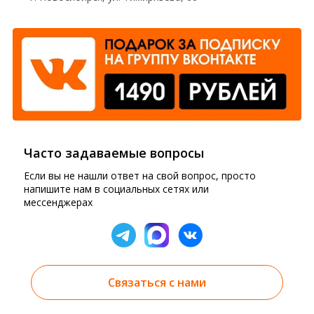
Часто задаваемые вопросы
Если вы не нашли ответ на свой вопрос, просто
напишите нам в социальных сетях или
мессенджерах
Связаться с нами