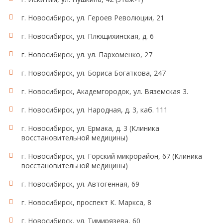
г. Новосибирск, ул. Героев Революции, 21
г. Новосибирск, ул. Плющихинская, д. 6
г. Новосибирск, ул. ул. Пархоменко, 27
г. Новосибирск, ул. Бориса Богаткова, 247
г. Новосибирск, Академгородок, ул. Вяземская 3.
г. Новосибирск, ул. Народная, д. 3, каб. 111
г. Новосибирск, ул. Ермака, д. 3 (Клиника
восстановительной медицины)
г. Новосибирск, ул. Горский микрорайон, 67 (Клиника
восстановительной медицины)
г. Новосибирск, ул. Автогенная, 69
г. Новосибирск, проспект К. Маркса, 8
г. Новосибирск, ул. Тимирязева, 60