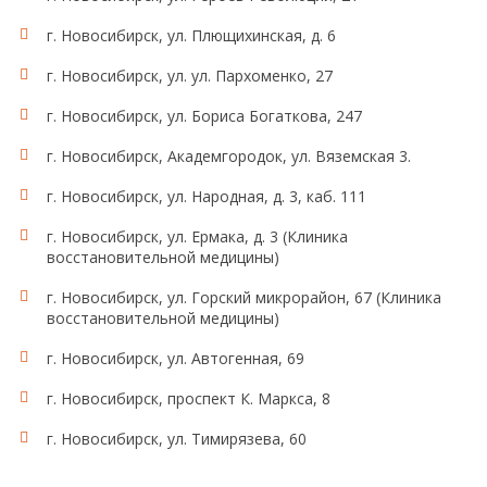
г. Новосибирск, ул. Плющихинская, д. 6
г. Новосибирск, ул. ул. Пархоменко, 27
г. Новосибирск, ул. Бориса Богаткова, 247
г. Новосибирск, Академгородок, ул. Вяземская 3.
г. Новосибирск, ул. Народная, д. 3, каб. 111
г. Новосибирск, ул. Ермака, д. 3 (Клиника
восстановительной медицины)
г. Новосибирск, ул. Горский микрорайон, 67 (Клиника
восстановительной медицины)
г. Новосибирск, ул. Автогенная, 69
г. Новосибирск, проспект К. Маркса, 8
г. Новосибирск, ул. Тимирязева, 60