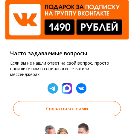
Часто задаваемые вопросы
Если вы не нашли ответ на свой вопрос, просто
напишите нам в социальных сетях или
мессенджерах
Связаться с нами