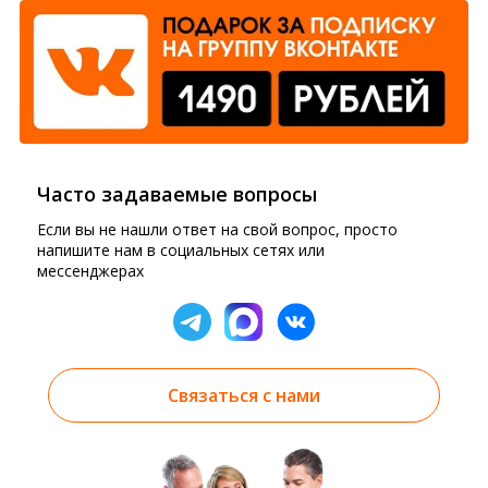
Часто задаваемые вопросы
Если вы не нашли ответ на свой вопрос, просто
напишите нам в социальных сетях или
мессенджерах
Связаться с нами