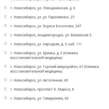
г. Новосибирск, ул. Плющихинская, д. 6
г. Новосибирск, ул. ул. Пархоменко, 27
г. Новосибирск, ул. Бориса Богаткова, 247
г. Новосибирск, Академгородок, ул. Вяземская 3.
г. Новосибирск, ул. Народная, д. 3, каб. 111
г. Новосибирск, ул. Ермака, д. 3 (Клиника
восстановительной медицины)
г. Новосибирск, ул. Горский микрорайон, 67 (Клиника
восстановительной медицины)
г. Новосибирск, ул. Автогенная, 69
г. Новосибирск, проспект К. Маркса, 8
г. Новосибирск, ул. Тимирязева, 60