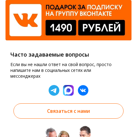
Часто задаваемые вопросы
Если вы не нашли ответ на свой вопрос, просто
напишите нам в социальных сетях или
мессенджерах
Связаться с нами