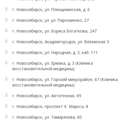
г. Новосибирск, ул. Плющихинская, д. 6
г. Новосибирск, ул. ул. Пархоменко, 27
г. Новосибирск, ул. Бориса Богаткова, 247
г. Новосибирск, Академгородок, ул. Вяземская 3.
г. Новосибирск, ул. Народная, д. 3, каб. 111
г. Новосибирск, ул. Ермака, д. 3 (Клиника
восстановительной медицины)
г. Новосибирск, ул. Горский микрорайон, 67 (Клиника
восстановительной медицины)
г. Новосибирск, ул. Автогенная, 69
г. Новосибирск, проспект К. Маркса, 8
г. Новосибирск, ул. Тимирязева, 60