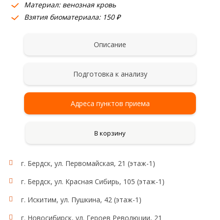
Материал: венозная кровь
Взятия биоматериала: 150 ₽
Описание
Подготовка к анализу
Адреса пунктов приема
В корзину
г. Бердск, ул. Первомайская, 21 (этаж-1)
г. Бердск, ул. Красная Сибирь, 105 (этаж-1)
г. Искитим, ул. Пушкина, 42 (этаж-1)
г. Новосибирск, ул. Героев Революции, 21