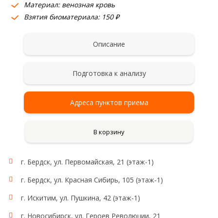
Материал: венозная кровь
Взятия биоматериала: 150 ₽
Описание
Подготовка к анализу
Адреса пунктов приема
В корзину
г. Бердск, ул. Первомайская, 21 (этаж-1)
г. Бердск, ул. Красная Сибирь, 105 (этаж-1)
г. Искитим, ул. Пушкина, 42 (этаж-1)
г. Новосибирск, ул. Героев Революции, 21