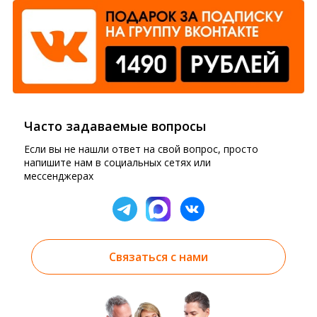
Часто задаваемые вопросы
Если вы не нашли ответ на свой вопрос, просто
напишите нам в социальных сетях или
мессенджерах
Связаться с нами