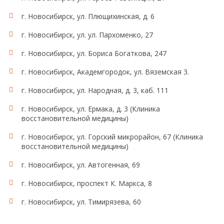
г. Новосибирск, ул. Плющихинская, д. 6
г. Новосибирск, ул. ул. Пархоменко, 27
г. Новосибирск, ул. Бориса Богаткова, 247
г. Новосибирск, Академгородок, ул. Вяземская 3.
г. Новосибирск, ул. Народная, д. 3, каб. 111
г. Новосибирск, ул. Ермака, д. 3 (Клиника
восстановительной медицины)
г. Новосибирск, ул. Горский микрорайон, 67 (Клиника
восстановительной медицины)
г. Новосибирск, ул. Автогенная, 69
г. Новосибирск, проспект К. Маркса, 8
г. Новосибирск, ул. Тимирязева, 60