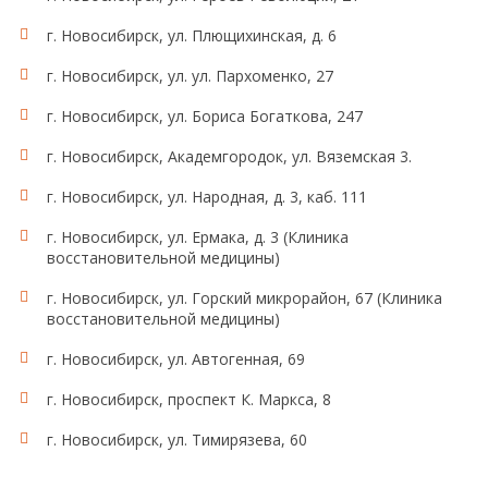
г. Новосибирск, ул. Плющихинская, д. 6
г. Новосибирск, ул. ул. Пархоменко, 27
г. Новосибирск, ул. Бориса Богаткова, 247
г. Новосибирск, Академгородок, ул. Вяземская 3.
г. Новосибирск, ул. Народная, д. 3, каб. 111
г. Новосибирск, ул. Ермака, д. 3 (Клиника
восстановительной медицины)
г. Новосибирск, ул. Горский микрорайон, 67 (Клиника
восстановительной медицины)
г. Новосибирск, ул. Автогенная, 69
г. Новосибирск, проспект К. Маркса, 8
г. Новосибирск, ул. Тимирязева, 60