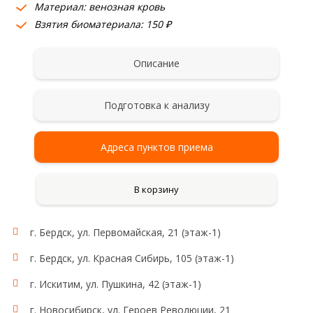
Материал: венозная кровь
Взятия биоматериала: 150 ₽
Описание
Подготовка к анализу
Адреса пунктов приема
В корзину
г. Бердск, ул. Первомайская, 21 (этаж-1)
г. Бердск, ул. Красная Сибирь, 105 (этаж-1)
г. Искитим, ул. Пушкина, 42 (этаж-1)
г. Новосибирск, ул. Героев Революции, 21