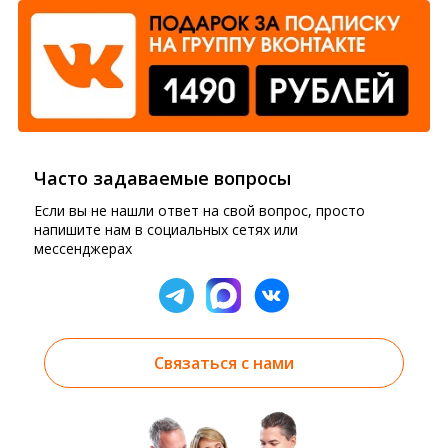
Часто задаваемые вопросы
Если вы не нашли ответ на свой вопрос, просто
напишите нам в социальных сетях или
мессенджерах
Связаться с нами