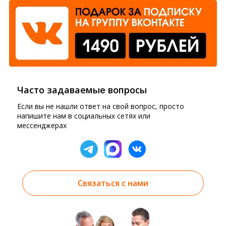
Часто задаваемые вопросы
Если вы не нашли ответ на свой вопрос, просто
напишите нам в социальных сетях или
мессенджерах
Связаться с нами