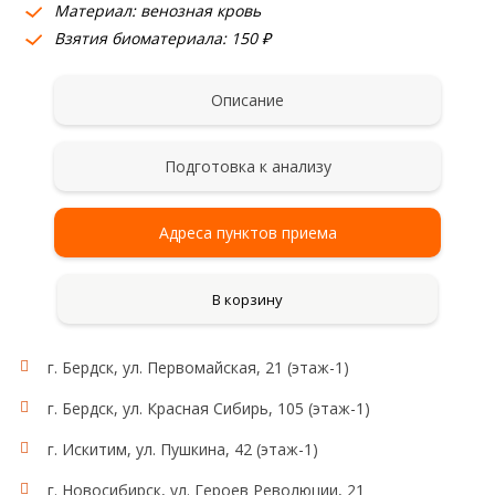
Материал: венозная кровь
Взятия биоматериала: 150 ₽
Описание
Подготовка к анализу
Адреса пунктов приема
В корзину
г. Бердск, ул. Первомайская, 21 (этаж-1)
г. Бердск, ул. Красная Сибирь, 105 (этаж-1)
г. Искитим, ул. Пушкина, 42 (этаж-1)
г. Новосибирск, ул. Героев Революции, 21