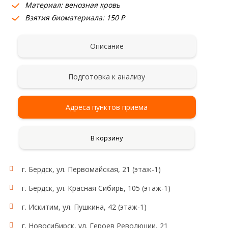
Материал: венозная кровь
Взятия биоматериала: 150 ₽
Описание
Подготовка к анализу
Адреса пунктов приема
В корзину
г. Бердск, ул. Первомайская, 21 (этаж-1)
г. Бердск, ул. Красная Сибирь, 105 (этаж-1)
г. Искитим, ул. Пушкина, 42 (этаж-1)
г. Новосибирск, ул. Героев Революции, 21