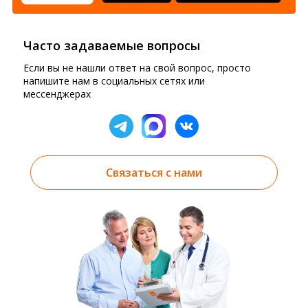
Часто задаваемые вопросы
Если вы не нашли ответ на свой вопрос, просто
напишите нам в социальных сетях или
мессенджерах
Связаться с нами