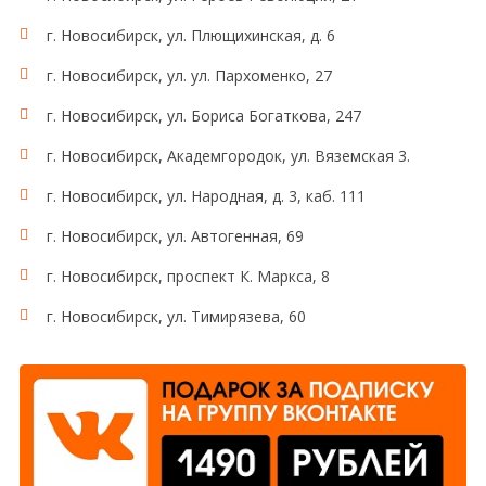
г. Новосибирск, ул. Плющихинская, д. 6
г. Новосибирск, ул. ул. Пархоменко, 27
г. Новосибирск, ул. Бориса Богаткова, 247
г. Новосибирск, Академгородок, ул. Вяземская 3.
г. Новосибирск, ул. Народная, д. 3, каб. 111
г. Новосибирск, ул. Автогенная, 69
г. Новосибирск, проспект К. Маркса, 8
г. Новосибирск, ул. Тимирязева, 60