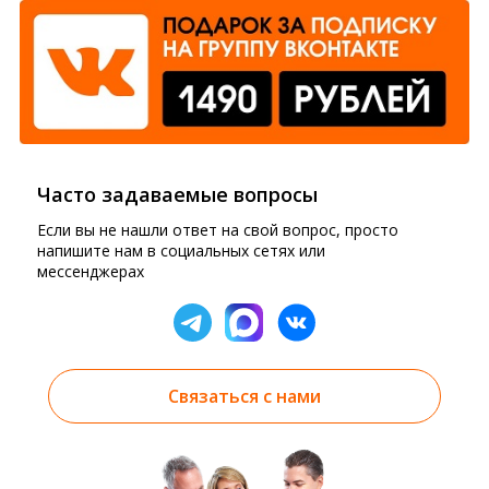
Часто задаваемые вопросы
Если вы не нашли ответ на свой вопрос, просто
напишите нам в социальных сетях или
мессенджерах
Связаться с нами