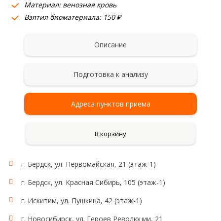
Материал: венозная кровь
Взятия биоматериала: 150 ₽
Описание
Подготовка к анализу
Адреса пунктов приема
В корзину
г. Бердск, ул. Первомайская, 21 (этаж-1)
г. Бердск, ул. Красная Сибирь, 105 (этаж-1)
г. Искитим, ул. Пушкина, 42 (этаж-1)
г. Новосибирск, ул. Героев Революции, 21