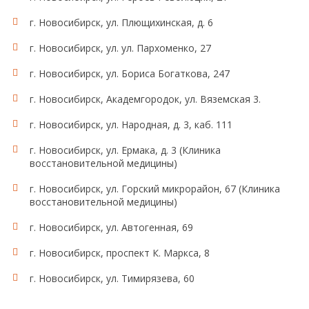
г. Новосибирск, ул. Плющихинская, д. 6
г. Новосибирск, ул. ул. Пархоменко, 27
г. Новосибирск, ул. Бориса Богаткова, 247
г. Новосибирск, Академгородок, ул. Вяземская 3.
г. Новосибирск, ул. Народная, д. 3, каб. 111
г. Новосибирск, ул. Ермака, д. 3 (Клиника
восстановительной медицины)
г. Новосибирск, ул. Горский микрорайон, 67 (Клиника
восстановительной медицины)
г. Новосибирск, ул. Автогенная, 69
г. Новосибирск, проспект К. Маркса, 8
г. Новосибирск, ул. Тимирязева, 60