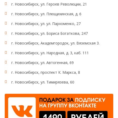
г. Новосибирск, ул. Героев Революции, 21
г. Новосибирск, ул. Плющихинская, д. 6
г. Новосибирск, ул. ул. Пархоменко, 27
г. Новосибирск, ул. Бориса Богаткова, 247
г. Новосибирск, Академгородок, ул. Вяземская 3.
г. Новосибирск, ул. Народная, д. 3, каб. 111
г. Новосибирск, ул. Автогенная, 69
г. Новосибирск, проспект К. Маркса, 8
г. Новосибирск, ул. Тимирязева, 60