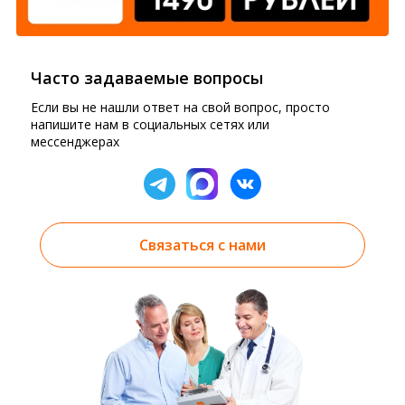
Часто задаваемые вопросы
Если вы не нашли ответ на свой вопрос, просто
напишите нам в социальных сетях или
мессенджерах
Связаться с нами