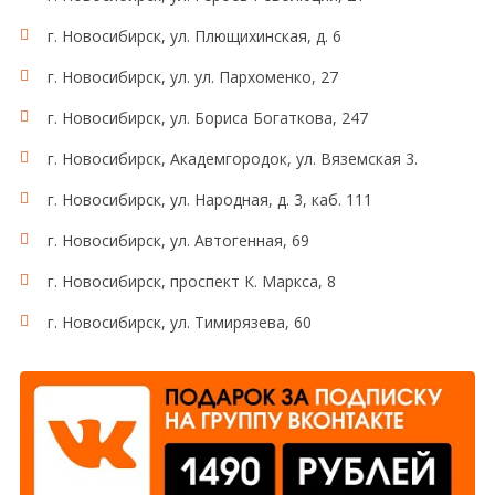
г. Новосибирск, ул. Плющихинская, д. 6
г. Новосибирск, ул. ул. Пархоменко, 27
г. Новосибирск, ул. Бориса Богаткова, 247
г. Новосибирск, Академгородок, ул. Вяземская 3.
г. Новосибирск, ул. Народная, д. 3, каб. 111
г. Новосибирск, ул. Автогенная, 69
г. Новосибирск, проспект К. Маркса, 8
г. Новосибирск, ул. Тимирязева, 60