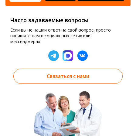
Часто задаваемые вопросы
Если вы не нашли ответ на свой вопрос, просто
напишите нам в социальных сетях или
мессенджерах
Связаться с нами