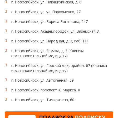
г. Новосибирск, ул. Плющихинская, д. 6
г. Новосибирск, ул. ул. Пархоменко, 27
г. Новосибирск, ул. Бориса Богаткова, 247
г. Новосибирск, Академгородок, ул. Вяземская 3.
г. Новосибирск, ул. Народная, д. 3, каб. 111
г. Новосибирск, ул. Ермака, д. 3 (Клиника
восстановительной медицины)
г. Новосибирск, ул. Горский микрорайон, 67 (Клиника
восстановительной медицины)
г. Новосибирск, ул. Автогенная, 69
г. Новосибирск, проспект К. Маркса, 8
г. Новосибирск, ул. Тимирязева, 60