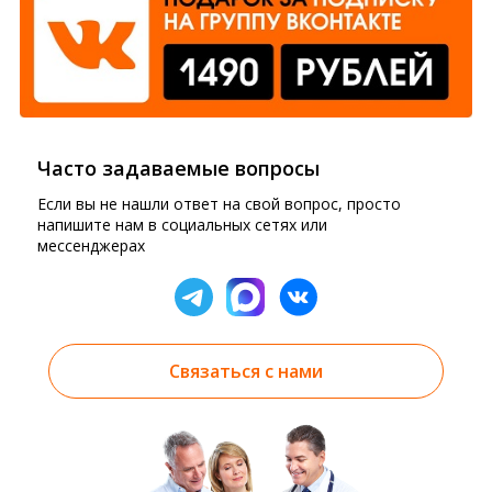
Часто задаваемые вопросы
Если вы не нашли ответ на свой вопрос, просто
напишите нам в социальных сетях или
мессенджерах
Связаться с нами