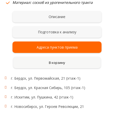
Материал: соскоб из урогенительного тракта
Описание
Подготовка к анализу
Адреса пунктов приема
В корзину
г. Бердск, ул. Первомайская, 21 (этаж-1)
г. Бердск, ул. Красная Сибирь, 105 (этаж-1)
г. Искитим, ул. Пушкина, 42 (этаж-1)
г. Новосибирск, ул. Героев Революции, 21