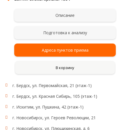
Описание
Подготовка к анализу
Адреса пунктов приема
В корзину
г. Бердск, ул. Первомайская, 21 (этаж-1)
г. Бердск, ул. Красная Сибирь, 105 (этаж-1)
г. Искитим, ул. Пушкина, 42 (этаж-1)
г. Новосибирск, ул. Героев Революции, 21
г. Новосибирск, ул. Плющихинская, д. 6