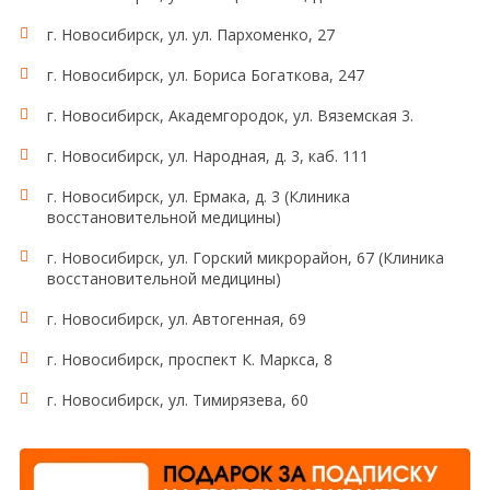
г. Новосибирск, ул. ул. Пархоменко, 27
г. Новосибирск, ул. Бориса Богаткова, 247
г. Новосибирск, Академгородок, ул. Вяземская 3.
г. Новосибирск, ул. Народная, д. 3, каб. 111
г. Новосибирск, ул. Ермака, д. 3 (Клиника
восстановительной медицины)
г. Новосибирск, ул. Горский микрорайон, 67 (Клиника
восстановительной медицины)
г. Новосибирск, ул. Автогенная, 69
г. Новосибирск, проспект К. Маркса, 8
г. Новосибирск, ул. Тимирязева, 60