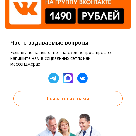
Часто задаваемые вопросы
Если вы не нашли ответ на свой вопрос, просто
напишите нам в социальных сетях или
мессенджерах
Связаться с нами