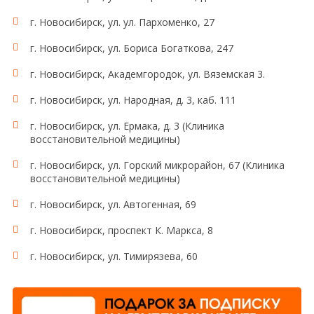
г. Новосибирск, ул. ул. Пархоменко, 27
г. Новосибирск, ул. Бориса Богаткова, 247
г. Новосибирск, Академгородок, ул. Вяземская 3.
г. Новосибирск, ул. Народная, д. 3, каб. 111
г. Новосибирск, ул. Ермака, д. 3 (Клиника
восстановительной медицины)
г. Новосибирск, ул. Горский микрорайон, 67 (Клиника
восстановительной медицины)
г. Новосибирск, ул. Автогенная, 69
г. Новосибирск, проспект К. Маркса, 8
г. Новосибирск, ул. Тимирязева, 60