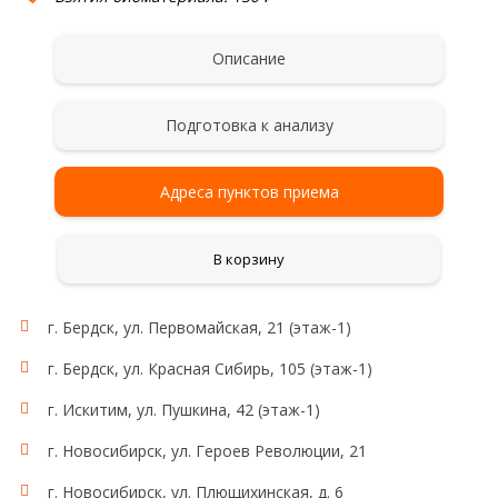
Описание
Подготовка к анализу
Адреса пунктов приема
В корзину
г. Бердск, ул. Первомайская, 21 (этаж-1)
г. Бердск, ул. Красная Сибирь, 105 (этаж-1)
г. Искитим, ул. Пушкина, 42 (этаж-1)
г. Новосибирск, ул. Героев Революции, 21
г. Новосибирск, ул. Плющихинская, д. 6