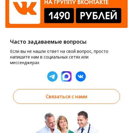
Часто задаваемые вопросы
Если вы не нашли ответ на свой вопрос, просто
напишите нам в социальных сетях или
мессенджерах
Связаться с нами