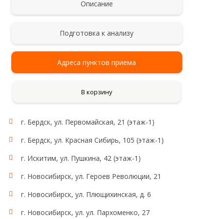
Описание
Подготовка к анализу
Адреса пунктов приема
В корзину
г. Бердск, ул. Первомайская, 21 (этаж-1)
г. Бердск, ул. Красная Сибирь, 105 (этаж-1)
г. Искитим, ул. Пушкина, 42 (этаж-1)
г. Новосибирск, ул. Героев Революции, 21
г. Новосибирск, ул. Плющихинская, д. 6
г. Новосибирск, ул. ул. Пархоменко, 27