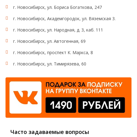
г. Новосибирск, ул. Бориса Богаткова, 247
г. Новосибирск, Академгородок, ул. Вяземская 3.
г. Новосибирск, ул. Народная, д. 3, каб. 111
г. Новосибирск, ул. Автогенная, 69
г. Новосибирск, проспект К. Маркса, 8
г. Новосибирск, ул. Тимирязева, 60
Часто задаваемые вопросы