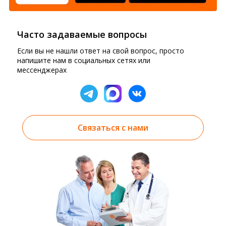
Часто задаваемые вопросы
Если вы не нашли ответ на свой вопрос, просто
напишите нам в социальных сетях или
мессенджерах
Связаться с нами