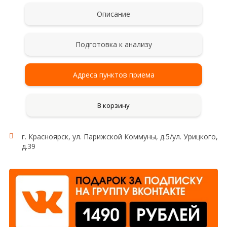
Описание
Подготовка к анализу
Адреса пунктов приема
В корзину
г. Красноярск, ул. Парижской Коммуны, д.5/ул. Урицкого,
д.39