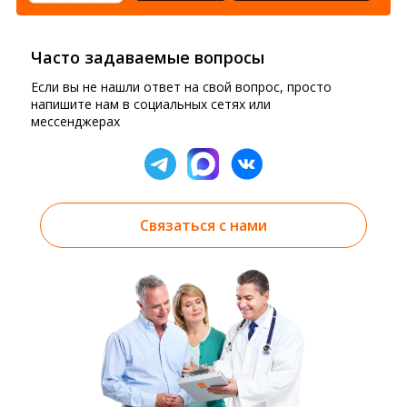
Часто задаваемые вопросы
Если вы не нашли ответ на свой вопрос, просто
напишите нам в социальных сетях или
мессенджерах
Связаться с нами