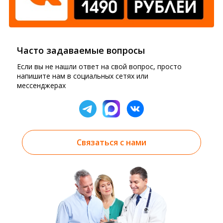
Часто задаваемые вопросы
Если вы не нашли ответ на свой вопрос, просто
напишите нам в социальных сетях или
мессенджерах
Связаться с нами