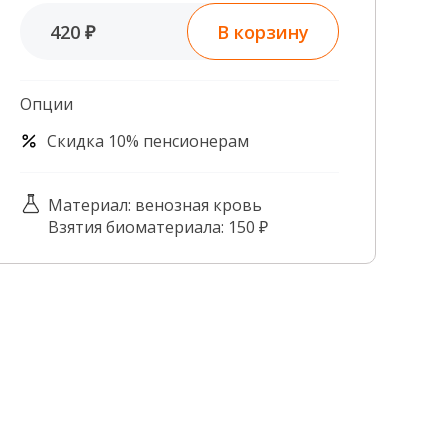
Контроль качества
В корзину
420 ₽
Контакты
Опции
Скидка 10% пенсионерам
Материал: венозная кровь
Взятия биоматериала: 150 ₽