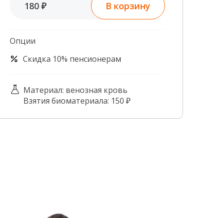
В корзину
180 ₽
Контроль качества
Контакты
Опции
Скидка 10% пенсионерам
Материал: венозная кровь
Взятия биоматериала: 150 ₽