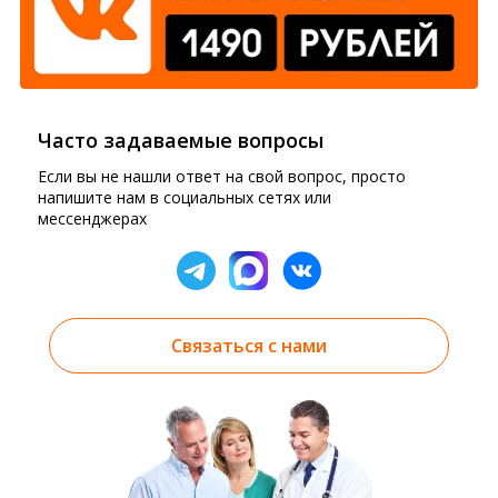
Часто задаваемые вопросы
Если вы не нашли ответ на свой вопрос, просто
напишите нам в социальных сетях или
мессенджерах
Связаться с нами