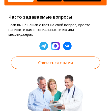
Часто задаваемые вопросы
Если вы не нашли ответ на свой вопрос, просто
напишите нам в социальных сетях или
мессенджерах
Связаться с нами