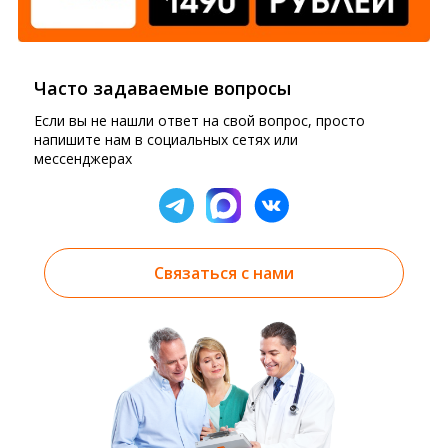
Часто задаваемые вопросы
Если вы не нашли ответ на свой вопрос, просто
напишите нам в социальных сетях или
мессенджерах
Связаться с нами