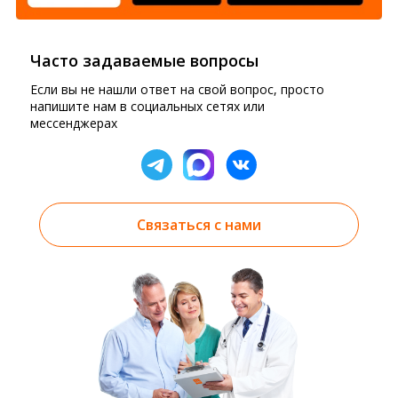
Часто задаваемые вопросы
Если вы не нашли ответ на свой вопрос, просто
напишите нам в социальных сетях или
мессенджерах
Связаться с нами