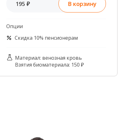
В корзину
195 ₽
Контроль качества
Контакты
Опции
Скидка 10% пенсионерам
Материал: венозная кровь
Взятия биоматериала: 150 ₽