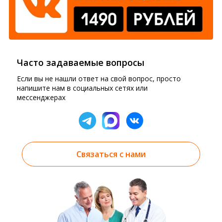
Часто задаваемые вопросы
Если вы не нашли ответ на свой вопрос, просто
напишите нам в социальных сетях или
мессенджерах
Связаться с нами