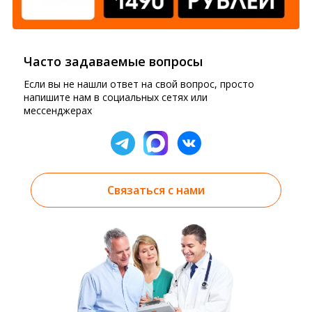
Часто задаваемые вопросы
Если вы не нашли ответ на свой вопрос, просто
напишите нам в социальных сетях или
мессенджерах
Связаться с нами