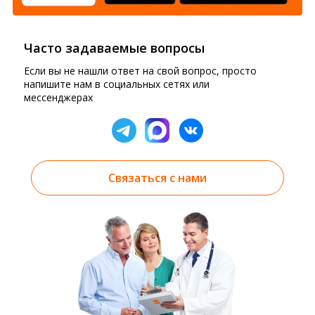
Часто задаваемые вопросы
Если вы не нашли ответ на свой вопрос, просто
напишите нам в социальных сетях или
мессенджерах
Связаться с нами