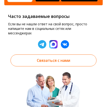
Часто задаваемые вопросы
Если вы не нашли ответ на свой вопрос, просто
напишите нам в социальных сетях или
мессенджерах
Связаться с нами