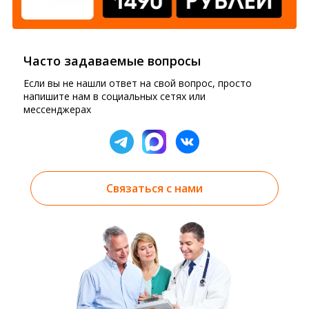
Часто задаваемые вопросы
Если вы не нашли ответ на свой вопрос, просто
напишите нам в социальных сетях или
мессенджерах
Связаться с нами