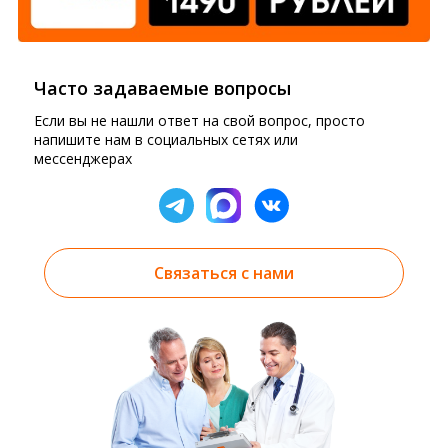
Часто задаваемые вопросы
Если вы не нашли ответ на свой вопрос, просто
напишите нам в социальных сетях или
мессенджерах
Связаться с нами