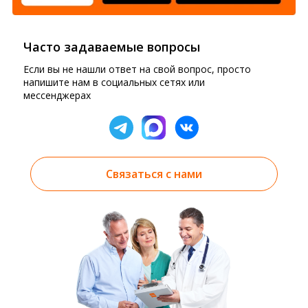
Часто задаваемые вопросы
Если вы не нашли ответ на свой вопрос, просто
напишите нам в социальных сетях или
мессенджерах
Связаться с нами