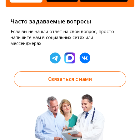
Часто задаваемые вопросы
Если вы не нашли ответ на свой вопрос, просто
напишите нам в социальных сетях или
мессенджерах
Связаться с нами