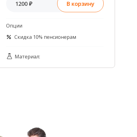
В корзину
1200 ₽
Контроль качества
Контакты
Опции
Скидка 10% пенсионерам
Материал: