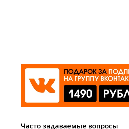
Где сдать
Время работы
Часто задаваемые вопросы