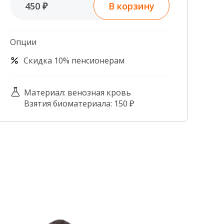
В корзину
450 ₽
Контроль качества
Контакты
Опции
Скидка 10% пенсионерам
Материал: венозная кровь
Взятия биоматериала: 150 ₽