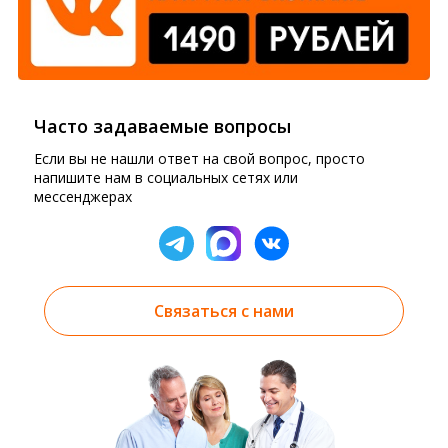
Часто задаваемые вопросы
Если вы не нашли ответ на свой вопрос, просто
напишите нам в социальных сетях или
мессенджерах
Связаться с нами