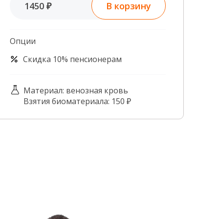
В корзину
1450 ₽
Контроль качества
Контакты
Опции
Скидка 10% пенсионерам
Материал: венозная кровь
Взятия биоматериала: 150 ₽