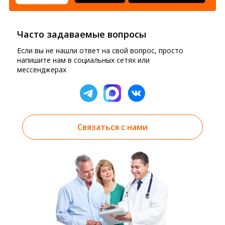
Часто задаваемые вопросы
Если вы не нашли ответ на свой вопрос, просто
напишите нам в социальных сетях или
мессенджерах
Связаться с нами