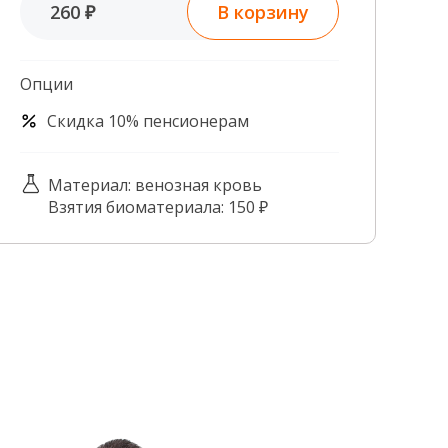
В корзину
260 ₽
Контроль качества
Контакты
Опции
Скидка 10% пенсионерам
Материал: венозная кровь
Взятия биоматериала: 150 ₽