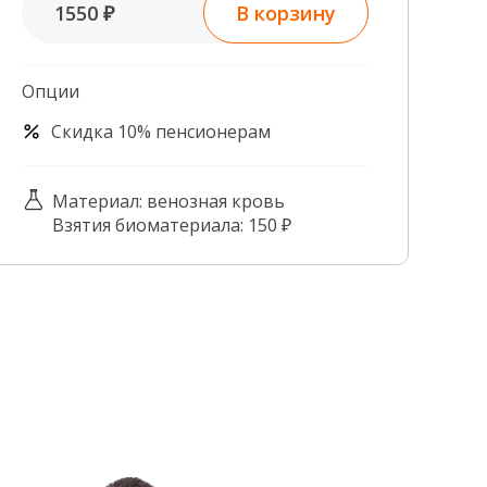
В корзину
1550 ₽
Контроль качества
Контакты
Опции
Скидка 10% пенсионерам
Материал: венозная кровь
Взятия биоматериала: 150 ₽