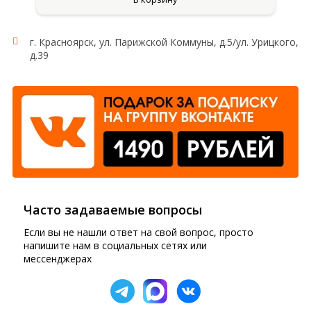
г. Красноярск, ул. Парижской Коммуны, д.5/ул. Урицкого,
д.39
Часто задаваемые вопросы
Если вы не нашли ответ на свой вопрос, просто
напишите нам в социальных сетях или
мессенджерах