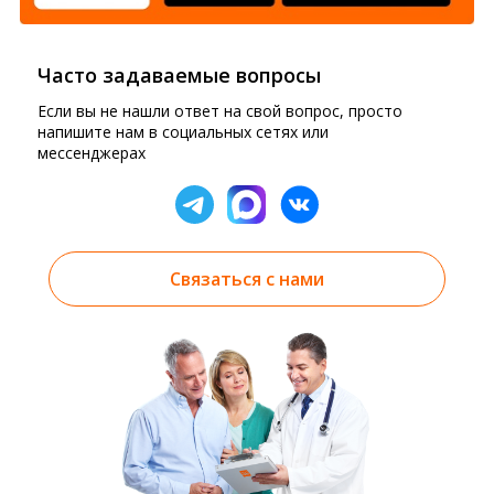
Часто задаваемые вопросы
Если вы не нашли ответ на свой вопрос, просто
напишите нам в социальных сетях или
мессенджерах
Связаться с нами