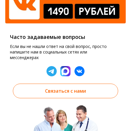
Часто задаваемые вопросы
Если вы не нашли ответ на свой вопрос, просто
напишите нам в социальных сетях или
мессенджерах
Связаться с нами