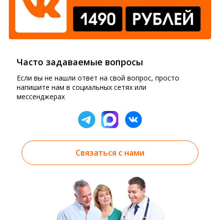
Часто задаваемые вопросы
Если вы не нашли ответ на свой вопрос, просто
напишите нам в социальных сетях или
мессенджерах
Связаться с нами