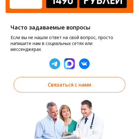
Часто задаваемые вопросы
Если вы не нашли ответ на свой вопрос, просто
напишите нам в социальных сетях или
мессенджерах
Связаться с нами